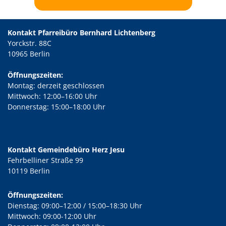
Kontakt Pfarreibüro Bernhard Lichtenberg
Yorckstr. 88C
10965 Berlin
Öffnungszeiten:
Montag: derzeit geschlossen
Mittwoch: 12:00–16:00 Uhr
Donnerstag: 15:00–18:00 Uhr
Kontakt Gemeindebüro Herz Jesu
Fehrbelliner Straße 99
10119 Berlin
Öffnungszeiten:
Dienstag: 09:00–12:00 / 15:00–18:30 Uhr
Mittwoch: 09:00-12:00 Uhr