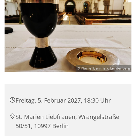
© Pfarrei Bernhard Lichtenberg
Freitag, 5. Februar 2027, 18:30 Uhr
St. Marien Liebfrauen, Wrangelstraße
50/51, 10997 Berlin