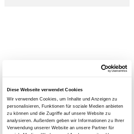
Diese Webseite verwendet Cookies
Wir verwenden Cookies, um Inhalte und Anzeigen zu
personalisieren, Funktionen für soziale Medien anbieten
zu können und die Zugriffe auf unsere Website zu
analysieren. Außerdem geben wir Informationen zu Ihrer
Verwendung unserer Website an unsere Partner für