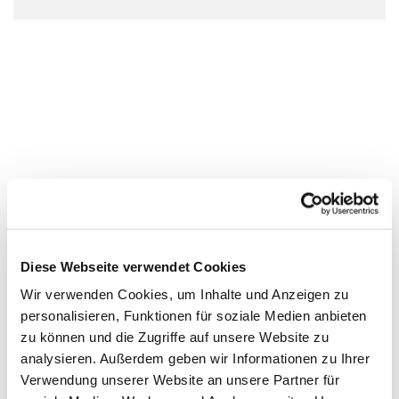
Diese Webseite verwendet Cookies
Wir verwenden Cookies, um Inhalte und Anzeigen zu
personalisieren, Funktionen für soziale Medien anbieten
zu können und die Zugriffe auf unsere Website zu
analysieren. Außerdem geben wir Informationen zu Ihrer
Verwendung unserer Website an unsere Partner für