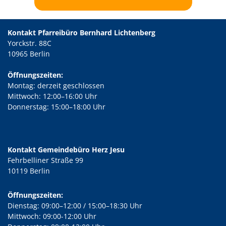
Kontakt Pfarreibüro Bernhard Lichtenberg
Yorckstr. 88C
10965 Berlin
Öffnungszeiten:
Montag: derzeit geschlossen
Mittwoch: 12:00–16:00 Uhr
Donnerstag: 15:00–18:00 Uhr
Kontakt Gemeindebüro Herz Jesu
Fehrbelliner Straße 99
10119 Berlin
Öffnungszeiten:
Dienstag: 09:00–12:00 / 15:00–18:30 Uhr
Mittwoch: 09:00-12:00 Uhr