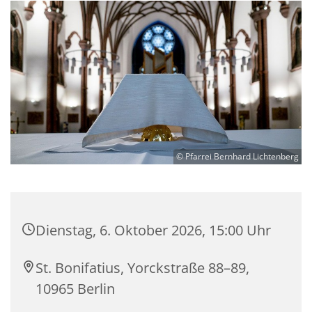
© Pfarrei Bernhard Lichtenberg
Dienstag, 6. Oktober 2026, 15:00 Uhr
St. Bonifatius, Yorckstraße 88–89,
10965 Berlin