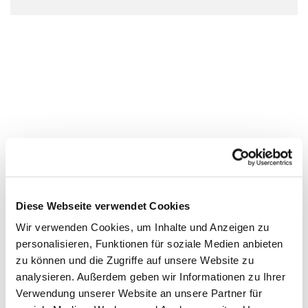
Diese Webseite verwendet Cookies
Wir verwenden Cookies, um Inhalte und Anzeigen zu
personalisieren, Funktionen für soziale Medien anbieten
zu können und die Zugriffe auf unsere Website zu
analysieren. Außerdem geben wir Informationen zu Ihrer
Verwendung unserer Website an unsere Partner für