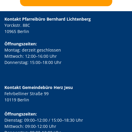
Kontakt Pfarreibüro Bernhard Lichtenberg
Yorckstr. 88C
10965 Berlin
Öffnungszeiten:
Montag: derzeit geschlossen
Mittwoch: 12:00–16:00 Uhr
Donnerstag: 15:00–18:00 Uhr
Kontakt Gemeindebüro Herz Jesu
Fehrbelliner Straße 99
10119 Berlin
Öffnungszeiten:
Dienstag: 09:00–12:00 / 15:00–18:30 Uhr
Mittwoch: 09:00-12:00 Uhr