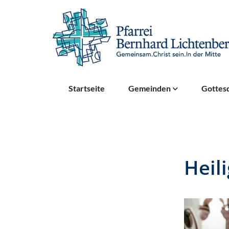
Startseite
Gemeinden
Gottesd
Heil