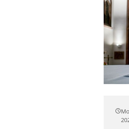
Mo
20