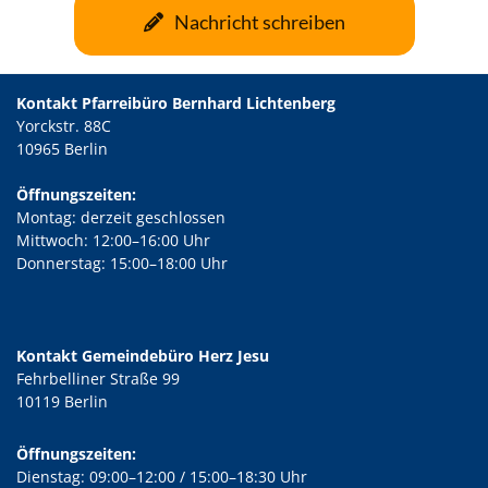
Nachricht schreiben
Kontakt Pfarreibüro Bernhard Lichtenberg
Yorckstr. 88C
10965 Berlin
Öffnungszeiten:
Montag: derzeit geschlossen
Mittwoch: 12:00–16:00 Uhr
Donnerstag: 15:00–18:00 Uhr
Kontakt Gemeindebüro Herz Jesu
Fehrbelliner Straße 99
10119 Berlin
Öffnungszeiten:
Dienstag: 09:00–12:00 / 15:00–18:30 Uhr