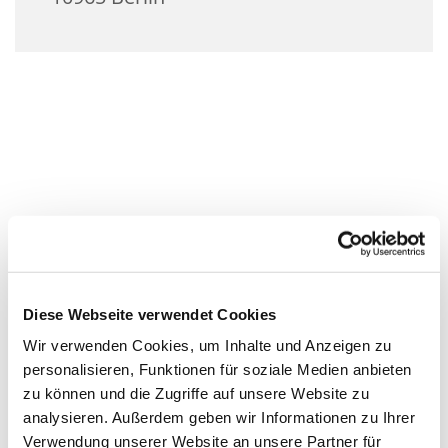
Diese Webseite verwendet Cookies
Wir verwenden Cookies, um Inhalte und Anzeigen zu
personalisieren, Funktionen für soziale Medien anbieten
zu können und die Zugriffe auf unsere Website zu
analysieren. Außerdem geben wir Informationen zu Ihrer
Verwendung unserer Website an unsere Partner für