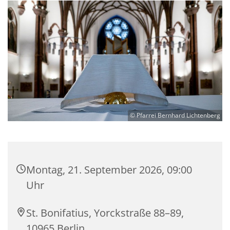
© Pfarrei Bernhard Lichtenberg
Montag, 21. September 2026, 09:00
Uhr
St. Bonifatius, Yorckstraße 88–89,
10965 Berlin