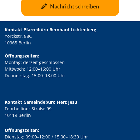
Nachricht schreiben
Kontakt Pfarreibüro Bernhard Lichtenberg
Yorckstr. 88C
10965 Berlin
Öffnungszeiten:
Montag: derzeit geschlossen
Mittwoch: 12:00–16:00 Uhr
Donnerstag: 15:00–18:00 Uhr
Kontakt Gemeindebüro Herz Jesu
Fehrbelliner Straße 99
10119 Berlin
Öffnungszeiten:
Dienstag: 09:00–12:00 / 15:00–18:30 Uhr