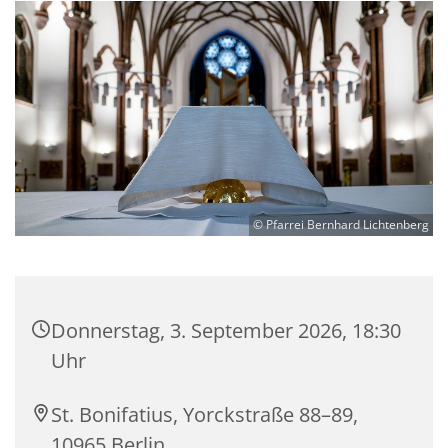
© Pfarrei Bernhard Lichtenberg
Donnerstag, 3. September 2026, 18:30
Uhr
St. Bonifatius, Yorckstraße 88–89,
10965 Berlin