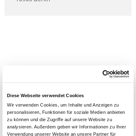
Diese Webseite verwendet Cookies
Wir verwenden Cookies, um Inhalte und Anzeigen zu
personalisieren, Funktionen für soziale Medien anbieten
zu können und die Zugriffe auf unsere Website zu
analysieren. Außerdem geben wir Informationen zu Ihrer
Verwendung unserer Website an unsere Partner für