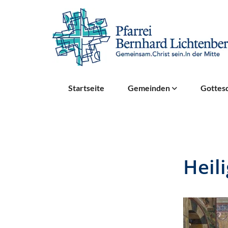
Startseite
Gemeinden
Gottesd
Heil