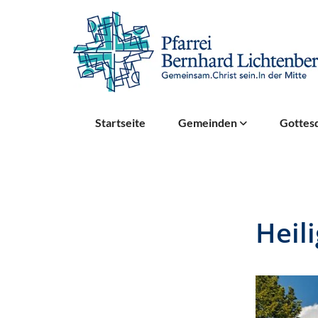
Startseite
Gemeinden
Gottesd
Heil