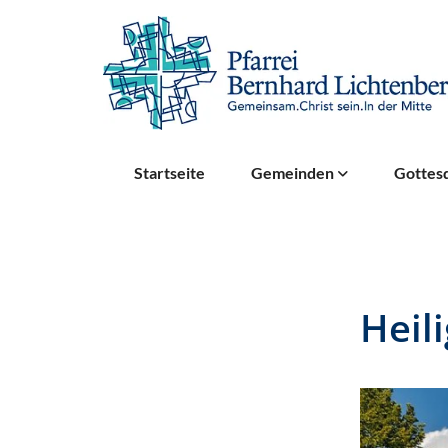
Startseite
Gemeinden
Gottesd
Heil