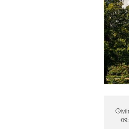
Mit
09