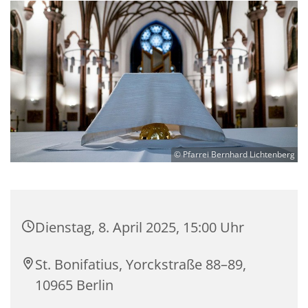
© Pfarrei Bernhard Lichtenberg
Dienstag, 8. April 2025, 15:00 Uhr
St. Bonifatius, Yorckstraße 88–89,
10965 Berlin