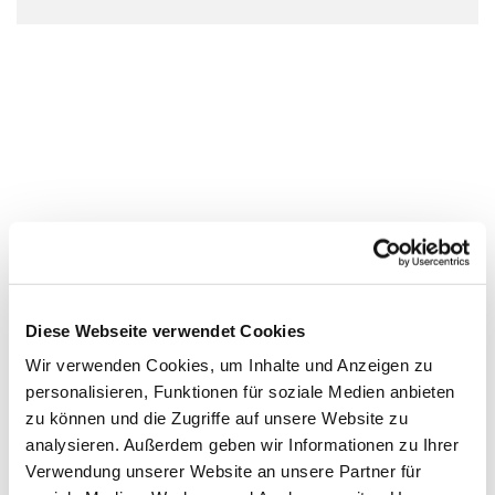
Diese Webseite verwendet Cookies
Wir verwenden Cookies, um Inhalte und Anzeigen zu
personalisieren, Funktionen für soziale Medien anbieten
zu können und die Zugriffe auf unsere Website zu
analysieren. Außerdem geben wir Informationen zu Ihrer
Verwendung unserer Website an unsere Partner für