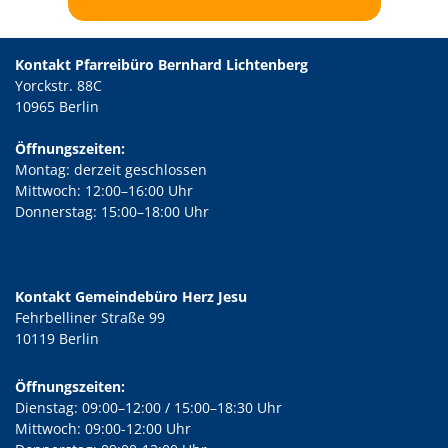
Kontakt Pfarreibüro Bernhard Lichtenberg
Yorckstr. 88C
10965 Berlin
Öffnungszeiten:
Montag: derzeit geschlossen
Mittwoch: 12:00–16:00 Uhr
Donnerstag: 15:00–18:00 Uhr
Kontakt Gemeindebüro Herz Jesu
Fehrbelliner Straße 99
10119 Berlin
Öffnungszeiten:
Dienstag: 09:00–12:00 / 15:00–18:30 Uhr
Mittwoch: 09:00-12:00 Uhr