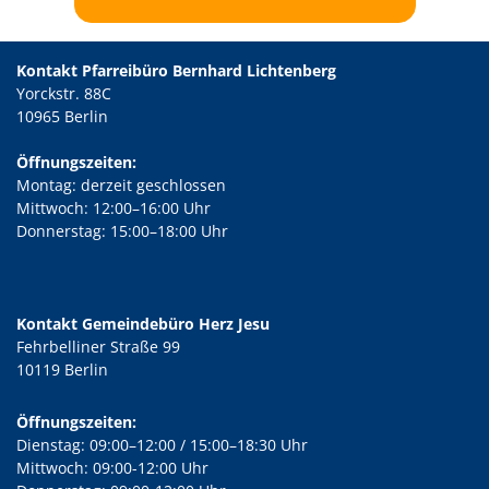
Kontakt Pfarreibüro Bernhard Lichtenberg
Yorckstr. 88C
10965 Berlin
Öffnungszeiten:
Montag: derzeit geschlossen
Mittwoch: 12:00–16:00 Uhr
Donnerstag: 15:00–18:00 Uhr
Kontakt Gemeindebüro Herz Jesu
Fehrbelliner Straße 99
10119 Berlin
Öffnungszeiten:
Dienstag: 09:00–12:00 / 15:00–18:30 Uhr
Mittwoch: 09:00-12:00 Uhr