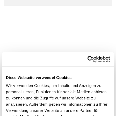
Diese Webseite verwendet Cookies
Wir verwenden Cookies, um Inhalte und Anzeigen zu
personalisieren, Funktionen für soziale Medien anbieten
zu können und die Zugriffe auf unsere Website zu
analysieren. Außerdem geben wir Informationen zu Ihrer
Verwendung unserer Website an unsere Partner für