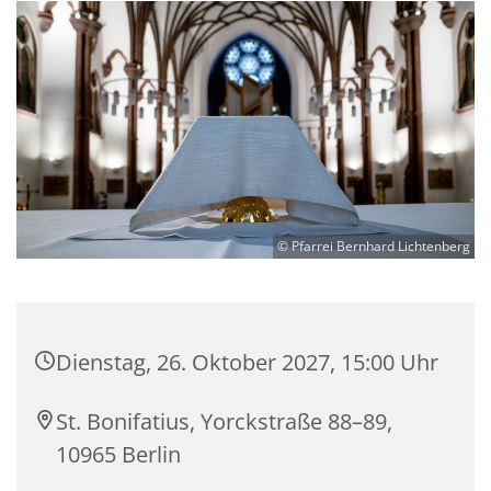
© Pfarrei Bernhard Lichtenberg
Dienstag, 26. Oktober 2027, 15:00 Uhr
St. Bonifatius, Yorckstraße 88–89,
10965 Berlin