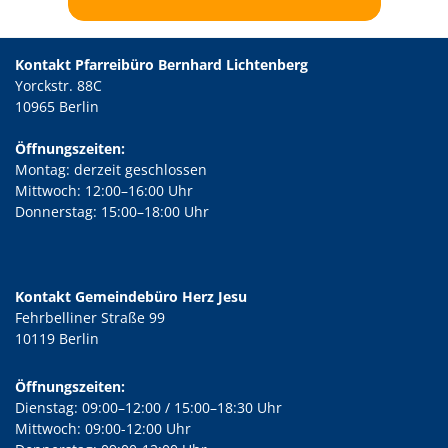
Kontakt Pfarreibüro Bernhard Lichtenberg
Yorckstr. 88C
10965 Berlin
Öffnungszeiten:
Montag: derzeit geschlossen
Mittwoch: 12:00–16:00 Uhr
Donnerstag: 15:00–18:00 Uhr
Kontakt Gemeindebüro Herz Jesu
Fehrbelliner Straße 99
10119 Berlin
Öffnungszeiten:
Dienstag: 09:00–12:00 / 15:00–18:30 Uhr
Mittwoch: 09:00-12:00 Uhr