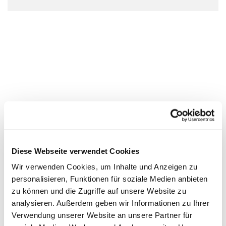
Diese Webseite verwendet Cookies
Wir verwenden Cookies, um Inhalte und Anzeigen zu
personalisieren, Funktionen für soziale Medien anbieten
zu können und die Zugriffe auf unsere Website zu
analysieren. Außerdem geben wir Informationen zu Ihrer
Verwendung unserer Website an unsere Partner für