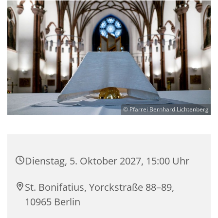
© Pfarrei Bernhard Lichtenberg
Dienstag, 5. Oktober 2027, 15:00 Uhr
St. Bonifatius, Yorckstraße 88–89,
10965 Berlin