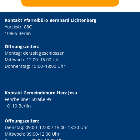
Kontakt Pfarreibüro Bernhard Lichtenberg
Yorckstr. 88C
10965 Berlin
Öffnungszeiten:
Montag: derzeit geschlossen
Mittwoch: 12:00–16:00 Uhr
Donnerstag: 15:00–18:00 Uhr
Kontakt Gemeindebüro Herz Jesu
Fehrbelliner Straße 99
10119 Berlin
Öffnungszeiten:
Dienstag: 09:00–12:00 / 15:00–18:30 Uhr
Mittwoch: 09:00-12:00 Uhr