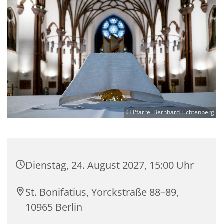
© Pfarrei Bernhard Lichtenberg
Dienstag, 24. August 2027, 15:00 Uhr
St. Bonifatius, Yorckstraße 88–89,
10965 Berlin