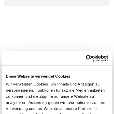
Diese Webseite verwendet Cookies
Wir verwenden Cookies, um Inhalte und Anzeigen zu
personalisieren, Funktionen für soziale Medien anbieten
zu können und die Zugriffe auf unsere Website zu
analysieren. Außerdem geben wir Informationen zu Ihrer
Verwendung unserer Website an unsere Partner für