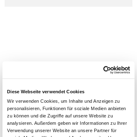
Diese Webseite verwendet Cookies
Wir verwenden Cookies, um Inhalte und Anzeigen zu
personalisieren, Funktionen für soziale Medien anbieten
zu können und die Zugriffe auf unsere Website zu
analysieren. Außerdem geben wir Informationen zu Ihrer
Verwendung unserer Website an unsere Partner für