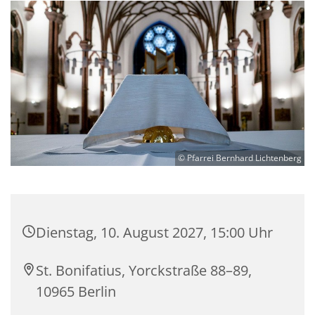
© Pfarrei Bernhard Lichtenberg
Dienstag, 10. August 2027, 15:00 Uhr
St. Bonifatius, Yorckstraße 88–89,
10965 Berlin