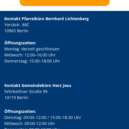
Kontakt Pfarreibüro Bernhard Lichtenberg
Yorckstr. 88C
10965 Berlin
Öffnungszeiten:
Montag: derzeit geschlossen
Mittwoch: 12:00–16:00 Uhr
Donnerstag: 15:00–18:00 Uhr
Kontakt Gemeindebüro Herz Jesu
Fehrbelliner Straße 99
10119 Berlin
Öffnungszeiten:
Dienstag: 09:00–12:00 / 15:00–18:30 Uhr
Mittwoch: 09:00-12:00 Uhr