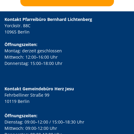
Kontakt Pfarreibüro Bernhard Lichtenberg
Yorckstr. 88C
10965 Berlin
Öffnungszeiten:
Montag: derzeit geschlossen
Mittwoch: 12:00–16:00 Uhr
Donnerstag: 15:00–18:00 Uhr
Kontakt Gemeindebüro Herz Jesu
Fehrbelliner Straße 99
10119 Berlin
Öffnungszeiten:
Dienstag: 09:00–12:00 / 15:00–18:30 Uhr
Mittwoch: 09:00-12:00 Uhr