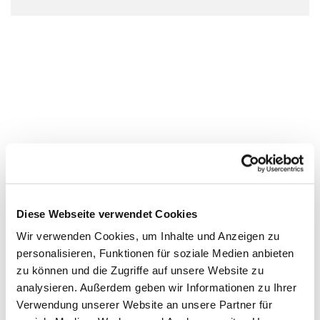
Diese Webseite verwendet Cookies
Wir verwenden Cookies, um Inhalte und Anzeigen zu
personalisieren, Funktionen für soziale Medien anbieten
zu können und die Zugriffe auf unsere Website zu
analysieren. Außerdem geben wir Informationen zu Ihrer
Verwendung unserer Website an unsere Partner für