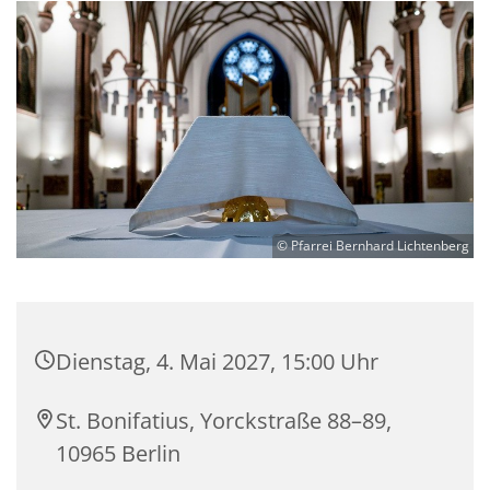
© Pfarrei Bernhard Lichtenberg
Dienstag, 4. Mai 2027, 15:00 Uhr
St. Bonifatius, Yorckstraße 88–89,
10965 Berlin