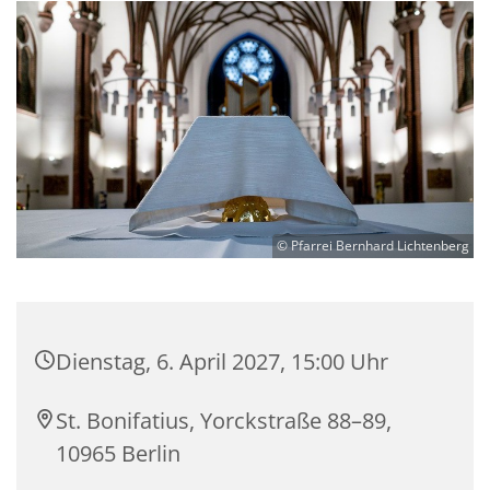
© Pfarrei Bernhard Lichtenberg
Dienstag, 6. April 2027, 15:00 Uhr
St. Bonifatius, Yorckstraße 88–89,
10965 Berlin