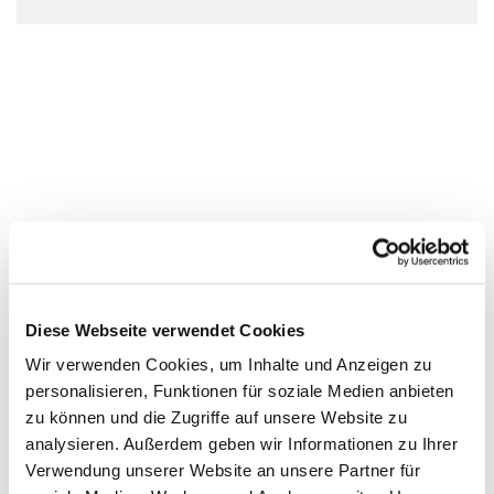
Diese Webseite verwendet Cookies
Wir verwenden Cookies, um Inhalte und Anzeigen zu
personalisieren, Funktionen für soziale Medien anbieten
zu können und die Zugriffe auf unsere Website zu
analysieren. Außerdem geben wir Informationen zu Ihrer
Verwendung unserer Website an unsere Partner für