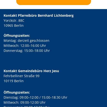
Kontakt Pfarreibüro Bernhard Lichtenberg
Yorckstr. 88C
10965 Berlin
Öffnungszeiten:
Montag: derzeit geschlossen
Mittwoch: 12:00–16:00 Uhr
Donnerstag: 15:00–18:00 Uhr
Kontakt Gemeindebüro Herz Jesu
Fehrbelliner Straße 99
10119 Berlin
Öffnungszeiten:
Dienstag: 09:00–12:00 / 15:00–18:30 Uhr
Mittwoch: 09:00-12:00 Uhr