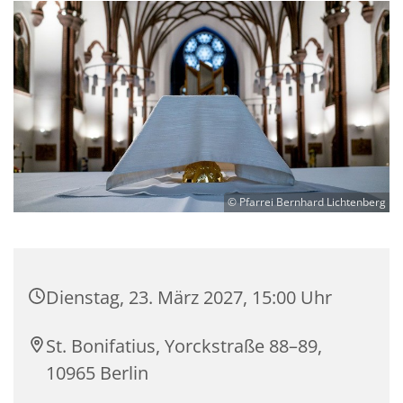
© Pfarrei Bernhard Lichtenberg
Dienstag, 23. März 2027, 15:00 Uhr
St. Bonifatius, Yorckstraße 88–89,
10965 Berlin