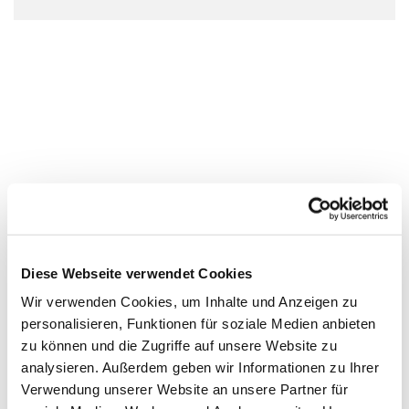
Diese Webseite verwendet Cookies
Wir verwenden Cookies, um Inhalte und Anzeigen zu
personalisieren, Funktionen für soziale Medien anbieten
zu können und die Zugriffe auf unsere Website zu
analysieren. Außerdem geben wir Informationen zu Ihrer
Verwendung unserer Website an unsere Partner für