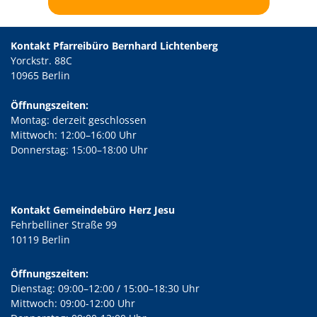
Kontakt Pfarreibüro Bernhard Lichtenberg
Yorckstr. 88C
10965 Berlin
Öffnungszeiten:
Montag: derzeit geschlossen
Mittwoch: 12:00–16:00 Uhr
Donnerstag: 15:00–18:00 Uhr
Kontakt Gemeindebüro Herz Jesu
Fehrbelliner Straße 99
10119 Berlin
Öffnungszeiten:
Dienstag: 09:00–12:00 / 15:00–18:30 Uhr
Mittwoch: 09:00-12:00 Uhr