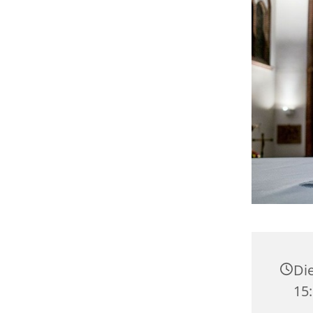
Die
15