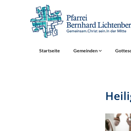
Startseite
Gemeinden
Gottesd
Heil