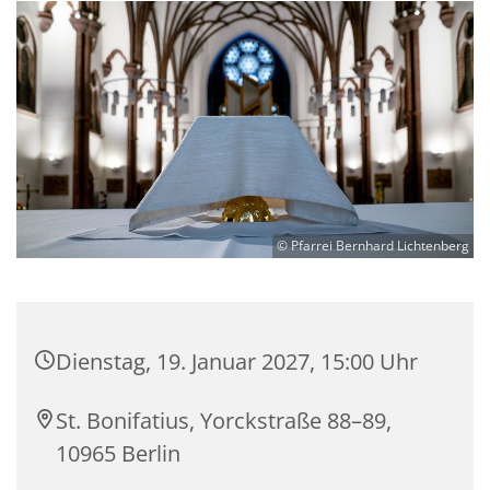
© Pfarrei Bernhard Lichtenberg
Dienstag, 19. Januar 2027, 15:00 Uhr
St. Bonifatius, Yorckstraße 88–89,
10965 Berlin