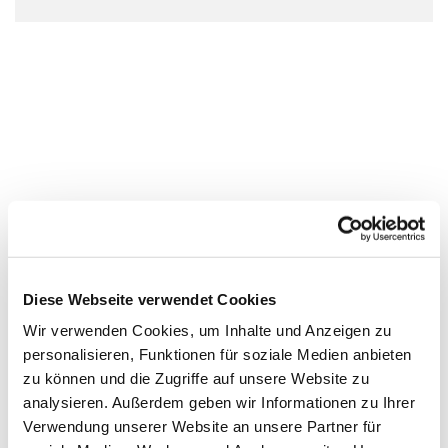
Diese Webseite verwendet Cookies
Wir verwenden Cookies, um Inhalte und Anzeigen zu
personalisieren, Funktionen für soziale Medien anbieten
zu können und die Zugriffe auf unsere Website zu
analysieren. Außerdem geben wir Informationen zu Ihrer
Verwendung unserer Website an unsere Partner für