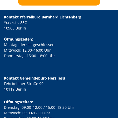
Kontakt Pfarreibüro Bernhard Lichtenberg
Yorckstr. 88C
10965 Berlin
Öffnungszeiten:
Montag: derzeit geschlossen
Mittwoch: 12:00–16:00 Uhr
Donnerstag: 15:00–18:00 Uhr
Kontakt Gemeindebüro Herz Jesu
Fehrbelliner Straße 99
10119 Berlin
Öffnungszeiten:
Dienstag: 09:00–12:00 / 15:00–18:30 Uhr
Mittwoch: 09:00-12:00 Uhr