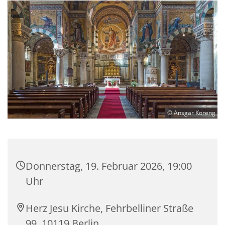
© Ansgar Koreng
Donnerstag, 19. Februar 2026, 19:00
Uhr
Herz Jesu Kirche, Fehrbelliner Straße
99, 10119 Berlin