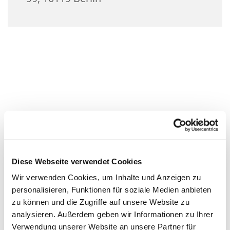
Diese Webseite verwendet Cookies
Wir verwenden Cookies, um Inhalte und Anzeigen zu
personalisieren, Funktionen für soziale Medien anbieten
zu können und die Zugriffe auf unsere Website zu
analysieren. Außerdem geben wir Informationen zu Ihrer
Verwendung unserer Website an unsere Partner für