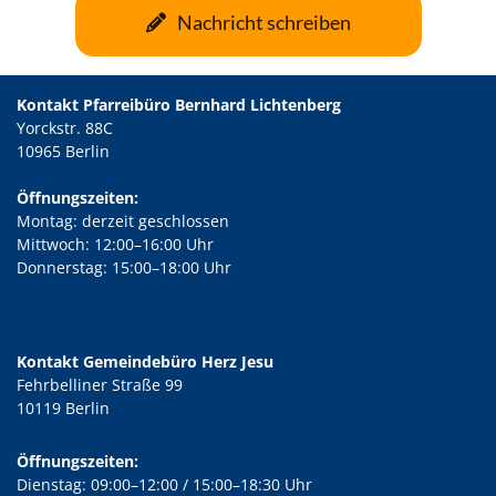
Nachricht schreiben
Kontakt Pfarreibüro Bernhard Lichtenberg
Yorckstr. 88C
10965 Berlin
Öffnungszeiten:
Montag: derzeit geschlossen
Mittwoch: 12:00–16:00 Uhr
Donnerstag: 15:00–18:00 Uhr
Kontakt Gemeindebüro Herz Jesu
Fehrbelliner Straße 99
10119 Berlin
Öffnungszeiten:
Dienstag: 09:00–12:00 / 15:00–18:30 Uhr