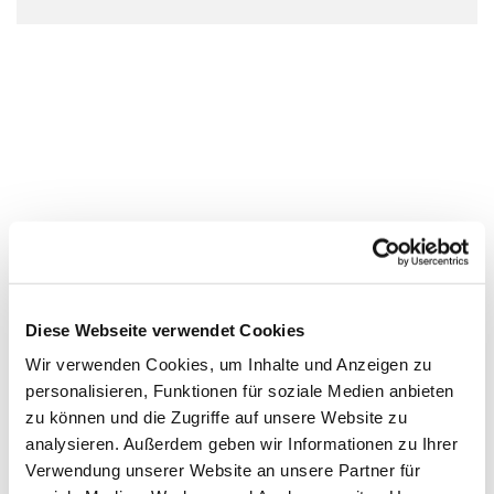
Diese Webseite verwendet Cookies
Wir verwenden Cookies, um Inhalte und Anzeigen zu
personalisieren, Funktionen für soziale Medien anbieten
zu können und die Zugriffe auf unsere Website zu
analysieren. Außerdem geben wir Informationen zu Ihrer
Verwendung unserer Website an unsere Partner für