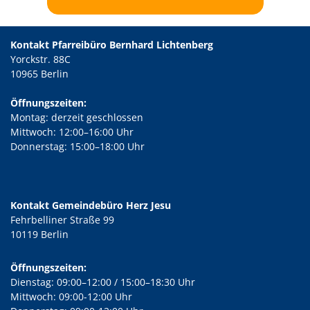
Kontakt Pfarreibüro Bernhard Lichtenberg
Yorckstr. 88C
10965 Berlin
Öffnungszeiten:
Montag: derzeit geschlossen
Mittwoch: 12:00–16:00 Uhr
Donnerstag: 15:00–18:00 Uhr
Kontakt Gemeindebüro Herz Jesu
Fehrbelliner Straße 99
10119 Berlin
Öffnungszeiten:
Dienstag: 09:00–12:00 / 15:00–18:30 Uhr
Mittwoch: 09:00-12:00 Uhr