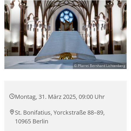
© Pfarrei Bernhard Lichtenberg
Montag, 31. März 2025, 09:00 Uhr
St. Bonifatius, Yorckstraße 88–89,
10965 Berlin