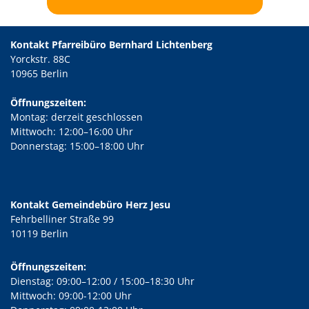
Kontakt Pfarreibüro Bernhard Lichtenberg
Yorckstr. 88C
10965 Berlin
Öffnungszeiten:
Montag: derzeit geschlossen
Mittwoch: 12:00–16:00 Uhr
Donnerstag: 15:00–18:00 Uhr
Kontakt Gemeindebüro Herz Jesu
Fehrbelliner Straße 99
10119 Berlin
Öffnungszeiten:
Dienstag: 09:00–12:00 / 15:00–18:30 Uhr
Mittwoch: 09:00-12:00 Uhr