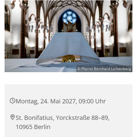
© Pfarrei Bernhard Lichtenberg
Montag, 24. Mai 2027, 09:00 Uhr
St. Bonifatius, Yorckstraße 88–89,
10965 Berlin