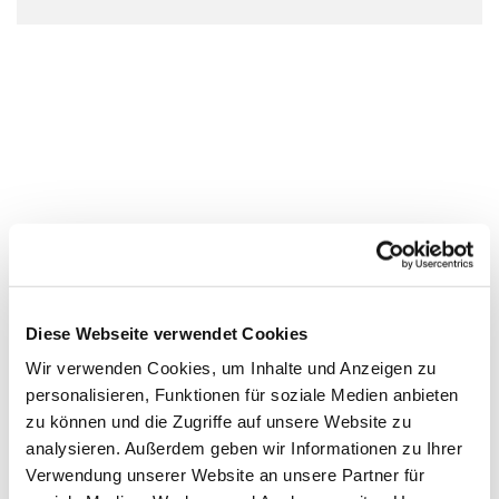
Diese Webseite verwendet Cookies
Wir verwenden Cookies, um Inhalte und Anzeigen zu
personalisieren, Funktionen für soziale Medien anbieten
zu können und die Zugriffe auf unsere Website zu
analysieren. Außerdem geben wir Informationen zu Ihrer
Verwendung unserer Website an unsere Partner für