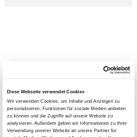
Diese Webseite verwendet Cookies
Wir verwenden Cookies, um Inhalte und Anzeigen zu
personalisieren, Funktionen für soziale Medien anbieten
zu können und die Zugriffe auf unsere Website zu
analysieren. Außerdem geben wir Informationen zu Ihrer
Verwendung unserer Website an unsere Partner für