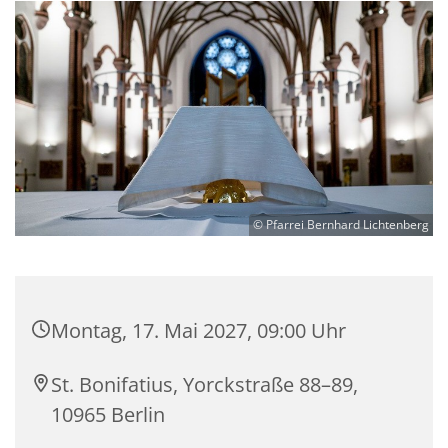
© Pfarrei Bernhard Lichtenberg
Montag, 17. Mai 2027, 09:00 Uhr
St. Bonifatius, Yorckstraße 88–89,
10965 Berlin