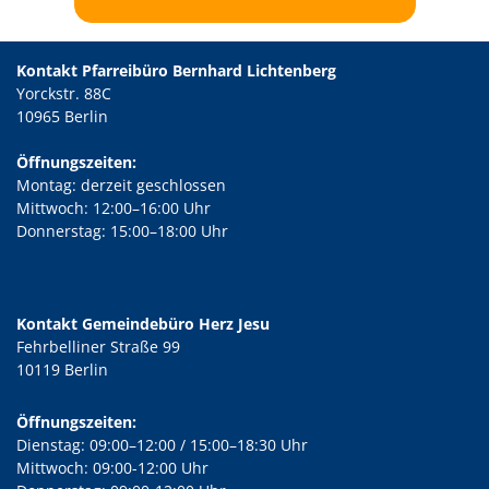
Kontakt Pfarreibüro Bernhard Lichtenberg
Yorckstr. 88C
10965 Berlin
Öffnungszeiten:
Montag: derzeit geschlossen
Mittwoch: 12:00–16:00 Uhr
Donnerstag: 15:00–18:00 Uhr
Kontakt Gemeindebüro Herz Jesu
Fehrbelliner Straße 99
10119 Berlin
Öffnungszeiten:
Dienstag: 09:00–12:00 / 15:00–18:30 Uhr
Mittwoch: 09:00-12:00 Uhr