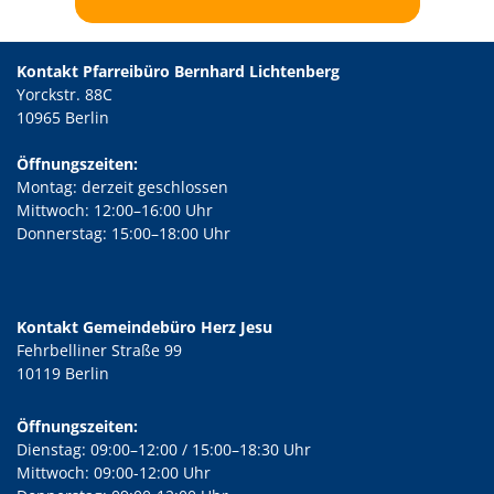
Kontakt Pfarreibüro Bernhard Lichtenberg
Yorckstr. 88C
10965 Berlin
Öffnungszeiten:
Montag: derzeit geschlossen
Mittwoch: 12:00–16:00 Uhr
Donnerstag: 15:00–18:00 Uhr
Kontakt Gemeindebüro Herz Jesu
Fehrbelliner Straße 99
10119 Berlin
Öffnungszeiten:
Dienstag: 09:00–12:00 / 15:00–18:30 Uhr
Mittwoch: 09:00-12:00 Uhr