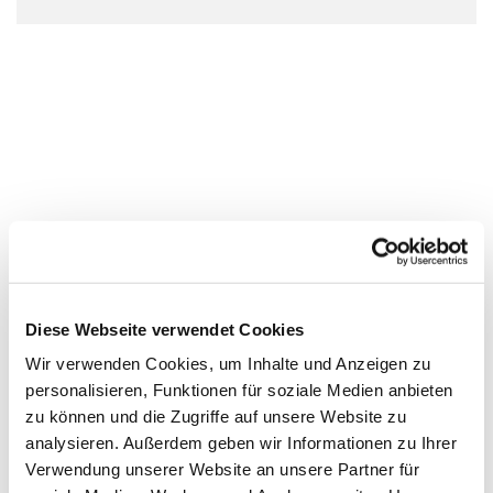
Diese Webseite verwendet Cookies
Wir verwenden Cookies, um Inhalte und Anzeigen zu
personalisieren, Funktionen für soziale Medien anbieten
zu können und die Zugriffe auf unsere Website zu
analysieren. Außerdem geben wir Informationen zu Ihrer
Verwendung unserer Website an unsere Partner für