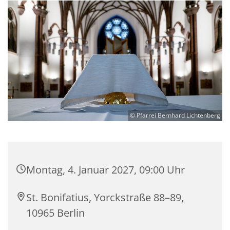
© Pfarrei Bernhard Lichtenberg
Montag, 4. Januar 2027, 09:00 Uhr
St. Bonifatius, Yorckstraße 88–89,
10965 Berlin