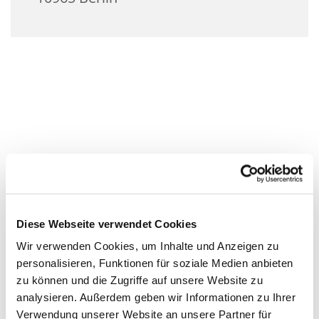
Diese Webseite verwendet Cookies
Wir verwenden Cookies, um Inhalte und Anzeigen zu
personalisieren, Funktionen für soziale Medien anbieten
zu können und die Zugriffe auf unsere Website zu
analysieren. Außerdem geben wir Informationen zu Ihrer
Verwendung unserer Website an unsere Partner für