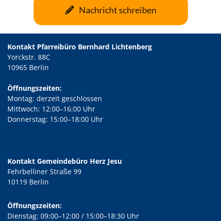
Nachricht schreiben
Kontakt Pfarreibüro Bernhard Lichtenberg
Yorckstr. 88C
10965 Berlin
Öffnungszeiten:
Montag: derzeit geschlossen
Mittwoch: 12:00–16:00 Uhr
Donnerstag: 15:00–18:00 Uhr
Kontakt Gemeindebüro Herz Jesu
Fehrbelliner Straße 99
10119 Berlin
Öffnungszeiten:
Dienstag: 09:00–12:00 / 15:00–18:30 Uhr