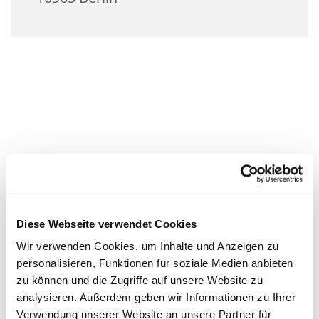
Diese Webseite verwendet Cookies
Wir verwenden Cookies, um Inhalte und Anzeigen zu
personalisieren, Funktionen für soziale Medien anbieten
zu können und die Zugriffe auf unsere Website zu
analysieren. Außerdem geben wir Informationen zu Ihrer
Verwendung unserer Website an unsere Partner für