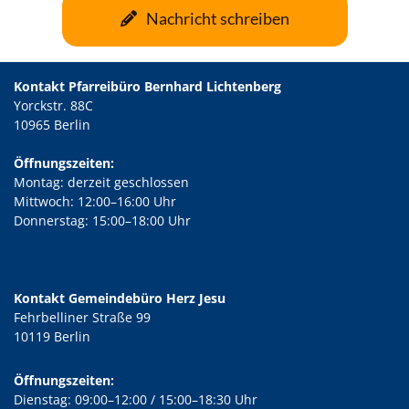
Nachricht schreiben
Kontakt Pfarreibüro Bernhard Lichtenberg
Yorckstr. 88C
10965 Berlin
Öffnungszeiten:
Montag: derzeit geschlossen
Mittwoch: 12:00–16:00 Uhr
Donnerstag: 15:00–18:00 Uhr
Kontakt Gemeindebüro Herz Jesu
Fehrbelliner Straße 99
10119 Berlin
Öffnungszeiten:
Dienstag: 09:00–12:00 / 15:00–18:30 Uhr