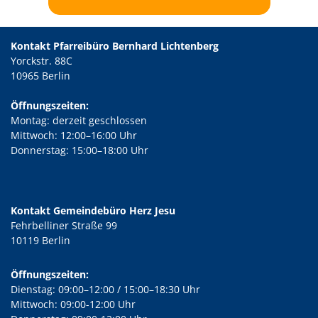
Kontakt Pfarreibüro Bernhard Lichtenberg
Yorckstr. 88C
10965 Berlin
Öffnungszeiten:
Montag: derzeit geschlossen
Mittwoch: 12:00–16:00 Uhr
Donnerstag: 15:00–18:00 Uhr
Kontakt Gemeindebüro Herz Jesu
Fehrbelliner Straße 99
10119 Berlin
Öffnungszeiten:
Dienstag: 09:00–12:00 / 15:00–18:30 Uhr
Mittwoch: 09:00-12:00 Uhr