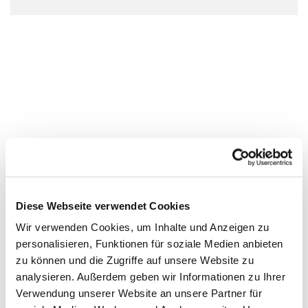
Diese Webseite verwendet Cookies
Wir verwenden Cookies, um Inhalte und Anzeigen zu
personalisieren, Funktionen für soziale Medien anbieten
zu können und die Zugriffe auf unsere Website zu
analysieren. Außerdem geben wir Informationen zu Ihrer
Verwendung unserer Website an unsere Partner für