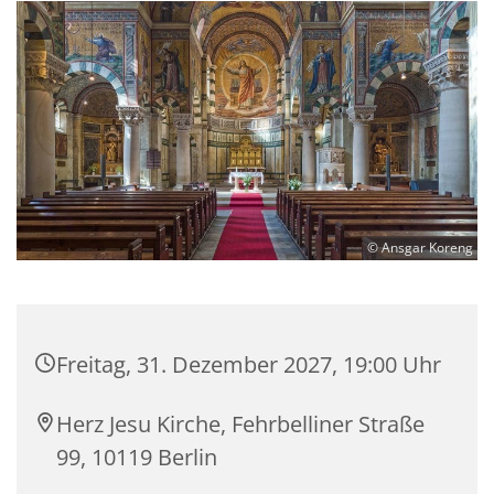
© Ansgar Koreng
Freitag, 31. Dezember 2027, 19:00 Uhr
Herz Jesu Kirche, Fehrbelliner Straße
99, 10119 Berlin