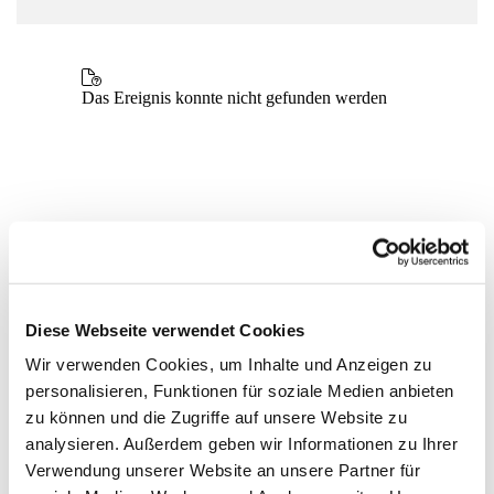
Diese Webseite verwendet Cookies
Wir verwenden Cookies, um Inhalte und Anzeigen zu
personalisieren, Funktionen für soziale Medien anbieten
zu können und die Zugriffe auf unsere Website zu
analysieren. Außerdem geben wir Informationen zu Ihrer
Verwendung unserer Website an unsere Partner für