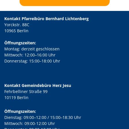
Kontakt Pfarreibüro Bernhard Lichtenberg
Yorckstr. 88C
10965 Berlin
Öffnungszeiten:
Montag: derzeit geschlossen
Mittwoch: 12:00–16:00 Uhr
Donnerstag: 15:00–18:00 Uhr
Kontakt Gemeindebüro Herz Jesu
Fehrbelliner Straße 99
10119 Berlin
Öffnungszeiten:
Dienstag: 09:00–12:00 / 15:00–18:30 Uhr
Mittwoch: 09:00-12:00 Uhr