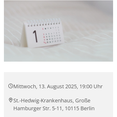
Mittwoch, 13. August 2025, 19:00 Uhr
St.-Hedwig-Krankenhaus, Große
Hamburger Str. 5-11, 10115 Berlin