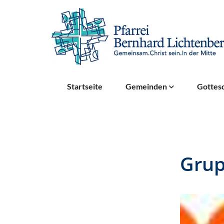
Startseite
Gemeinden
Gottesd
Grup