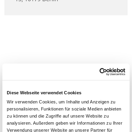
Diese Webseite verwendet Cookies
Wir verwenden Cookies, um Inhalte und Anzeigen zu
personalisieren, Funktionen für soziale Medien anbieten
zu können und die Zugriffe auf unsere Website zu
analysieren. Außerdem geben wir Informationen zu Ihrer
Verwendung unserer Website an unsere Partner für