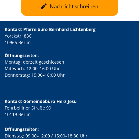
Nachricht schreiben
Kontakt Pfarreibüro Bernhard Lichtenberg
Yorckstr. 88C
10965 Berlin
Öffnungszeiten:
Montag: derzeit geschlossen
Mittwoch: 12:00–16:00 Uhr
Donnerstag: 15:00–18:00 Uhr
Kontakt Gemeindebüro Herz Jesu
Fehrbelliner Straße 99
10119 Berlin
Öffnungszeiten:
Dienstag: 09:00–12:00 / 15:00–18:30 Uhr