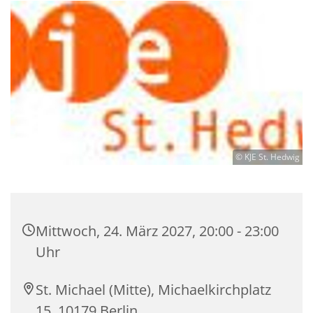
© KJE St. Hedwig
Mittwoch, 24. März 2027, 20:00 - 23:00
Uhr
St. Michael (Mitte), Michaelkirchplatz
15, 10179 Berlin