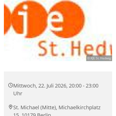
© KJE St. Hedwig
Mittwoch, 22. Juli 2026, 20:00 - 23:00
Uhr
St. Michael (Mitte), Michaelkirchplatz
15, 10179 Berlin