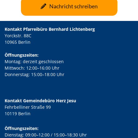
Nachricht schreiben
Kontakt Pfarreibüro Bernhard Lichtenberg
Yorckstr. 88C
10965 Berlin
Öffnungszeiten:
Montag: derzeit geschlossen
Mittwoch: 12:00–16:00 Uhr
Donnerstag: 15:00–18:00 Uhr
Kontakt Gemeindebüro Herz Jesu
Fehrbelliner Straße 99
10119 Berlin
Öffnungszeiten:
Dienstag: 09:00–12:00 / 15:00–18:30 Uhr