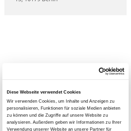
Diese Webseite verwendet Cookies
Wir verwenden Cookies, um Inhalte und Anzeigen zu
personalisieren, Funktionen für soziale Medien anbieten
zu können und die Zugriffe auf unsere Website zu
analysieren. Außerdem geben wir Informationen zu Ihrer
Verwendung unserer Website an unsere Partner für