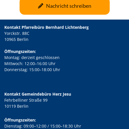
Nachricht schreiben
Kontakt Pfarreibüro Bernhard Lichtenberg
Yorckstr. 88C
10965 Berlin
Öffnungszeiten:
Montag: derzeit geschlossen
Mittwoch: 12:00–16:00 Uhr
Donnerstag: 15:00–18:00 Uhr
Kontakt Gemeindebüro Herz Jesu
Fehrbelliner Straße 99
10119 Berlin
Öffnungszeiten:
Dienstag: 09:00–12:00 / 15:00–18:30 Uhr