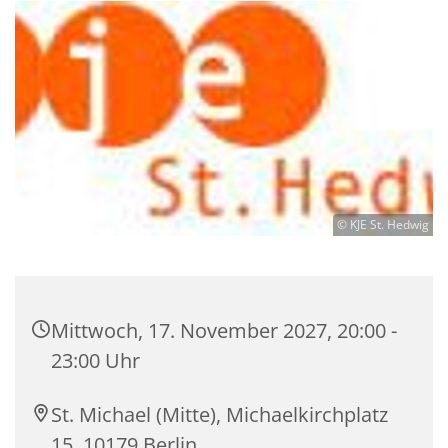
© KJE St. Hedwig
Mittwoch, 17. November 2027, 20:00 -
23:00 Uhr
St. Michael (Mitte), Michaelkirchplatz
15, 10179 Berlin