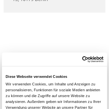
Diese Webseite verwendet Cookies
Wir verwenden Cookies, um Inhalte und Anzeigen zu
personalisieren, Funktionen für soziale Medien anbieten
zu können und die Zugriffe auf unsere Website zu
analysieren. Außerdem geben wir Informationen zu Ihrer
Verwendung unserer Website an unsere Partner für