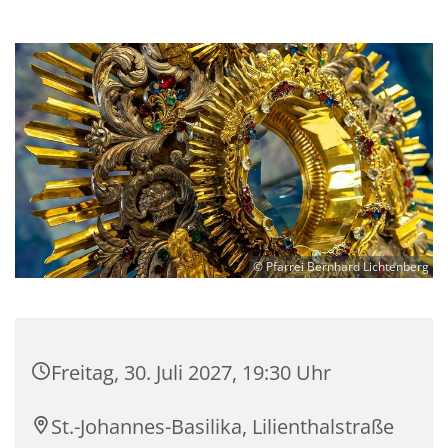
© Pfarrei Bernhard Lichtenberg
Freitag, 30. Juli 2027, 19:30 Uhr
St.-Johannes-Basilika, Lilienthalstraße