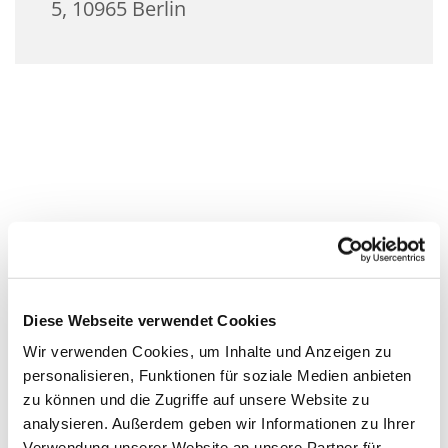
5, 10965 Berlin
Diese Webseite verwendet Cookies
Wir verwenden Cookies, um Inhalte und Anzeigen zu
personalisieren, Funktionen für soziale Medien anbieten
zu können und die Zugriffe auf unsere Website zu
analysieren. Außerdem geben wir Informationen zu Ihrer
Verwendung unserer Website an unsere Partner für