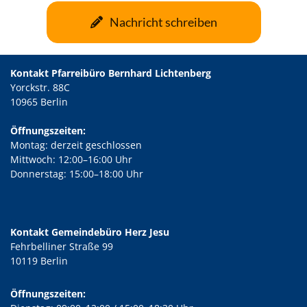
Nachricht schreiben
Kontakt Pfarreibüro Bernhard Lichtenberg
Yorckstr. 88C
10965 Berlin
Öffnungszeiten:
Montag: derzeit geschlossen
Mittwoch: 12:00–16:00 Uhr
Donnerstag: 15:00–18:00 Uhr
Kontakt Gemeindebüro Herz Jesu
Fehrbelliner Straße 99
10119 Berlin
Öffnungszeiten: