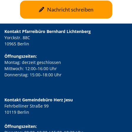
Nachricht schreiben
Kontakt Pfarreibüro Bernhard Lichtenberg
Yorckstr. 88C
10965 Berlin
Öffnungszeiten:
Montag: derzeit geschlossen
Mittwoch: 12:00–16:00 Uhr
Donnerstag: 15:00–18:00 Uhr
Kontakt Gemeindebüro Herz Jesu
Fehrbelliner Straße 99
10119 Berlin
Öffnungszeiten: