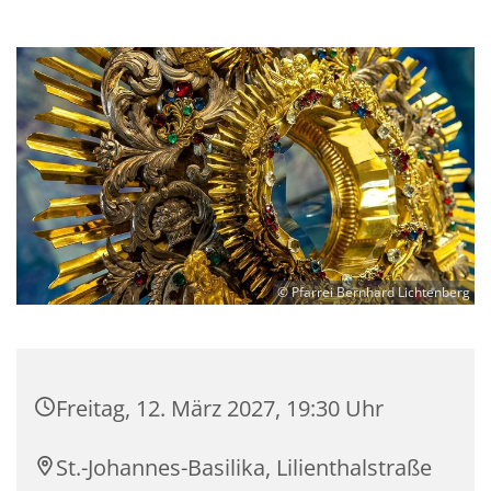
© Pfarrei Bernhard Lichtenberg
Freitag, 12. März 2027, 19:30 Uhr
St.-Johannes-Basilika, Lilienthalstraße