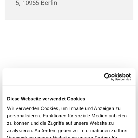
5, 10965 Berlin
Diese Webseite verwendet Cookies
Wir verwenden Cookies, um Inhalte und Anzeigen zu
personalisieren, Funktionen für soziale Medien anbieten
zu können und die Zugriffe auf unsere Website zu
analysieren. Außerdem geben wir Informationen zu Ihrer
Verwendung unserer Website an unsere Partner für