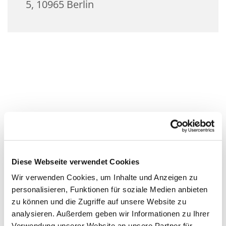
5, 10965 Berlin
Diese Webseite verwendet Cookies
Wir verwenden Cookies, um Inhalte und Anzeigen zu
personalisieren, Funktionen für soziale Medien anbieten
zu können und die Zugriffe auf unsere Website zu
analysieren. Außerdem geben wir Informationen zu Ihrer
Verwendung unserer Website an unsere Partner für