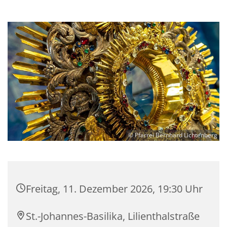
© Pfarrei Bernhard Lichtenberg
Freitag, 11. Dezember 2026, 19:30 Uhr
St.-Johannes-Basilika, Lilienthalstraße