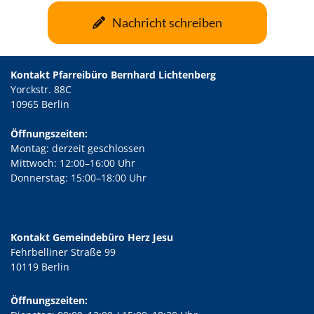
Nachricht schreiben
Kontakt Pfarreibüro Bernhard Lichtenberg
Yorckstr. 88C
10965 Berlin
Öffnungszeiten:
Montag: derzeit geschlossen
Mittwoch: 12:00–16:00 Uhr
Donnerstag: 15:00–18:00 Uhr
Kontakt Gemeindebüro Herz Jesu
Fehrbelliner Straße 99
10119 Berlin
Öffnungszeiten: