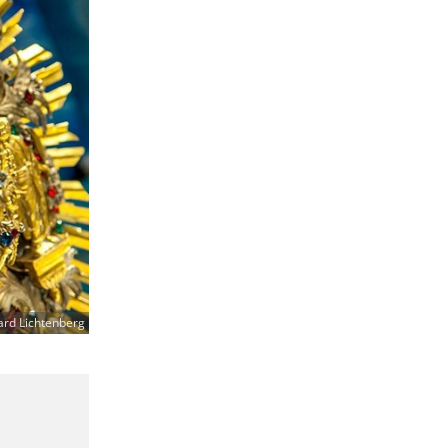
ard Lichtenberg