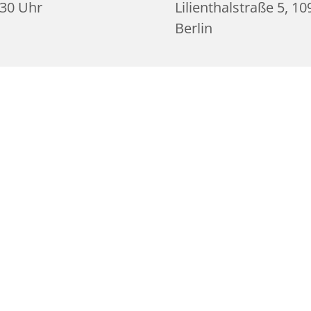
:30 Uhr
Lilienthalstraße 5, 1
Berlin