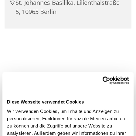
St.-Johannes-Basilika, Lilienthalstraße
5, 10965 Berlin
Diese Webseite verwendet Cookies
Wir verwenden Cookies, um Inhalte und Anzeigen zu
personalisieren, Funktionen für soziale Medien anbieten
zu können und die Zugriffe auf unsere Website zu
analysieren. Außerdem geben wir Informationen zu Ihrer