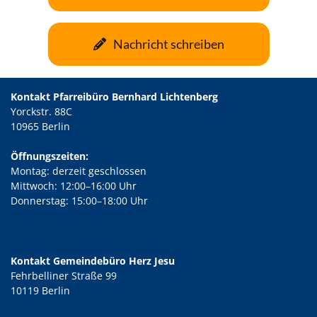
Nachricht schreiben
Kontakt Pfarreibüro Bernhard Lichtenberg
Yorckstr. 88C
10965 Berlin
Öffnungszeiten:
Montag: derzeit geschlossen
Mittwoch: 12:00–16:00 Uhr
Donnerstag: 15:00–18:00 Uhr
Kontakt Gemeindebüro Herz Jesu
Fehrbelliner Straße 99
10119 Berlin