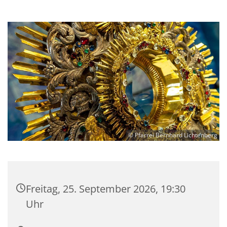
© Pfarrei Bernhard Lichtenberg
Freitag, 25. September 2026, 19:30
Uhr