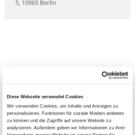
5, 10965 Berlin
Diese Webseite verwendet Cookies
Wir verwenden Cookies, um Inhalte und Anzeigen zu
personalisieren, Funktionen für soziale Medien anbieten
zu können und die Zugriffe auf unsere Website zu
analysieren. Außerdem geben wir Informationen zu Ihrer
Verwendung unserer Website an unsere Partner für