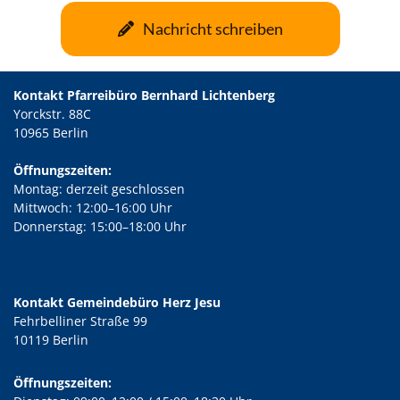
Nachricht schreiben
Kontakt Pfarreibüro Bernhard Lichtenberg
Yorckstr. 88C
10965 Berlin
Öffnungszeiten:
Montag: derzeit geschlossen
Mittwoch: 12:00–16:00 Uhr
Donnerstag: 15:00–18:00 Uhr
Kontakt Gemeindebüro Herz Jesu
Fehrbelliner Straße 99
10119 Berlin
Öffnungszeiten: