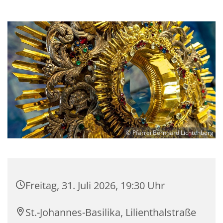
© Pfarrei Bernhard Lichtenberg
Freitag, 31. Juli 2026, 19:30 Uhr
St.-Johannes-Basilika, Lilienthalstraße