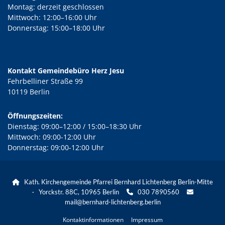
Montag: derzeit geschlossen
Mittwoch: 12:00–16:00 Uhr
Donnerstag: 15:00–18:00 Uhr
Kontakt Gemeindebüro Herz Jesu
Fehrbelliner Straße 99
10119 Berlin
Öffnungszeiten:
Dienstag: 09:00–12:00 / 15:00–18:30 Uhr
Mittwoch: 09:00-12:00 Uhr
Donnerstag: 09:00-12:00 Uhr
Kath. Kirchengemeinde Pfarrei Bernhard Lichtenberg Berlin-Mitte

· Yorckstr. 88C, 10965 Berlin
030 7890560


mail@bernhard-lichtenberg.berlin
Kontaktinformationen
Impressum