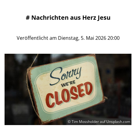
#
Nachrichten aus Herz Jesu
Veröffentlicht am Dienstag, 5. Mai 2026 20:00
© Tim Mossholder auf Unsplash.com