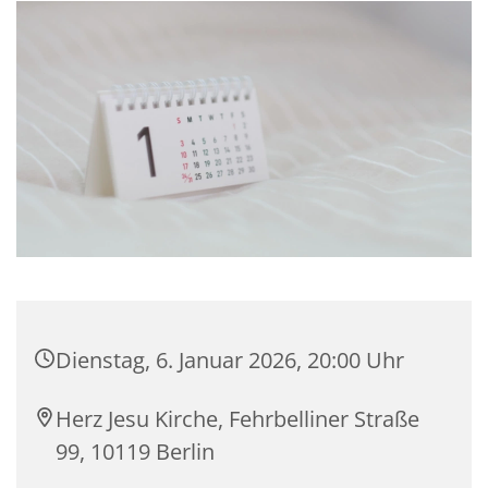
Dienstag, 6. Januar 2026, 20:00 Uhr
Herz Jesu Kirche, Fehrbelliner Straße
99, 10119 Berlin