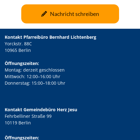
Nachricht schreiben
Kontakt Pfarreibüro Bernhard Lichtenberg
Yorckstr. 88C
10965 Berlin
Öffnungszeiten:
Montag: derzeit geschlossen
Mittwoch: 12:00–16:00 Uhr
Donnerstag: 15:00–18:00 Uhr
Kontakt Gemeindebüro Herz Jesu
Fehrbelliner Straße 99
10119 Berlin
Öffnungszeiten: