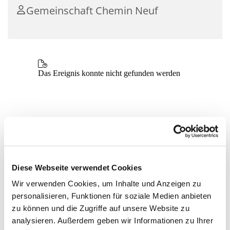
Gemeinschaft Chemin Neuf
Diese Webseite verwendet Cookies
Wir verwenden Cookies, um Inhalte und Anzeigen zu
personalisieren, Funktionen für soziale Medien anbieten
zu können und die Zugriffe auf unsere Website zu
analysieren. Außerdem geben wir Informationen zu Ihrer