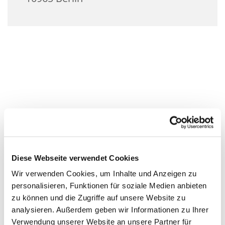
Diese Webseite verwendet Cookies
Wir verwenden Cookies, um Inhalte und Anzeigen zu
personalisieren, Funktionen für soziale Medien anbieten
zu können und die Zugriffe auf unsere Website zu
analysieren. Außerdem geben wir Informationen zu Ihrer
Verwendung unserer Website an unsere Partner für