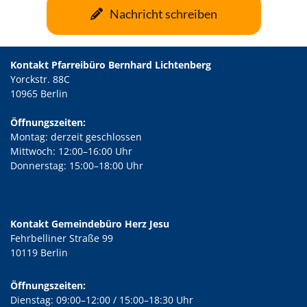
Nachricht schreiben
Kontakt Pfarreibüro Bernhard Lichtenberg
Yorckstr. 88C
10965 Berlin
Öffnungszeiten:
Montag: derzeit geschlossen
Mittwoch: 12:00–16:00 Uhr
Donnerstag: 15:00–18:00 Uhr
Kontakt Gemeindebüro Herz Jesu
Fehrbelliner Straße 99
10119 Berlin
Öffnungszeiten:
Dienstag: 09:00–12:00 / 15:00–18:30 Uhr