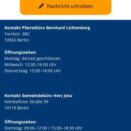
Nachricht schreiben
Kontakt Pfarreibüro Bernhard Lichtenberg
Yorckstr. 88C
10965 Berlin
Öffnungszeiten:
Montag: derzeit geschlossen
Mittwoch: 12:00–16:00 Uhr
Donnerstag: 15:00–18:00 Uhr
Kontakt Gemeindebüro Herz Jesu
Fehrbelliner Straße 99
10119 Berlin
Öffnungszeiten:
Dienstag: 09:00–12:00 / 15:00–18:30 Uhr