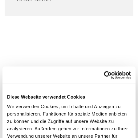
Diese Webseite verwendet Cookies
Wir verwenden Cookies, um Inhalte und Anzeigen zu
personalisieren, Funktionen für soziale Medien anbieten
zu können und die Zugriffe auf unsere Website zu
analysieren. Außerdem geben wir Informationen zu Ihrer
Verwendung unserer Website an unsere Partner für