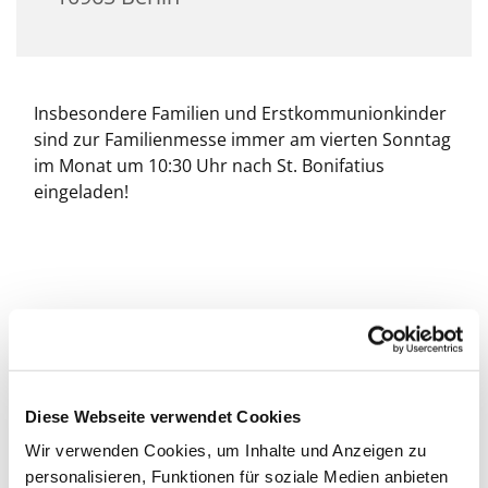
Insbesondere Familien und Erstkommunionkinder
sind zur Familienmesse immer am vierten Sonntag
im Monat um 10:30 Uhr nach St. Bonifatius
eingeladen!
Diese Webseite verwendet Cookies
Wir verwenden Cookies, um Inhalte und Anzeigen zu
personalisieren, Funktionen für soziale Medien anbieten