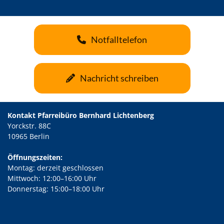
Notfalltelefon
Nachricht schreiben
Kontakt Pfarreibüro Bernhard Lichtenberg
Yorckstr. 88C
10965 Berlin
Öffnungszeiten:
Montag: derzeit geschlossen
Mittwoch: 12:00–16:00 Uhr
Donnerstag: 15:00–18:00 Uhr