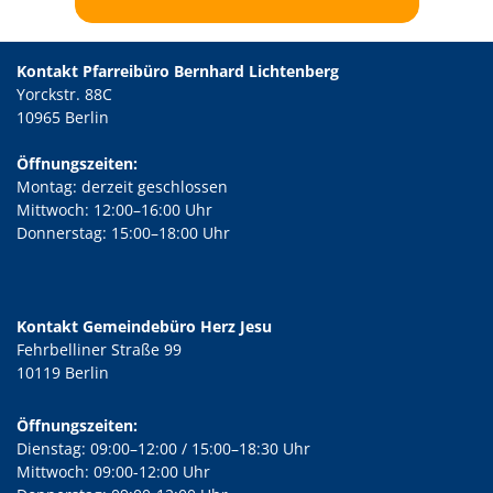
Kontakt Pfarreibüro Bernhard Lichtenberg
Yorckstr. 88C
10965 Berlin
Öffnungszeiten:
Montag: derzeit geschlossen
Mittwoch: 12:00–16:00 Uhr
Donnerstag: 15:00–18:00 Uhr
Kontakt Gemeindebüro Herz Jesu
Fehrbelliner Straße 99
10119 Berlin
Öffnungszeiten:
Dienstag: 09:00–12:00 / 15:00–18:30 Uhr
Mittwoch: 09:00-12:00 Uhr