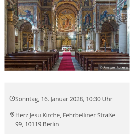
© Ansgar Koreng
Sonntag, 16. Januar 2028, 10:30 Uhr
Herz Jesu Kirche, Fehrbelliner Straße
99, 10119 Berlin