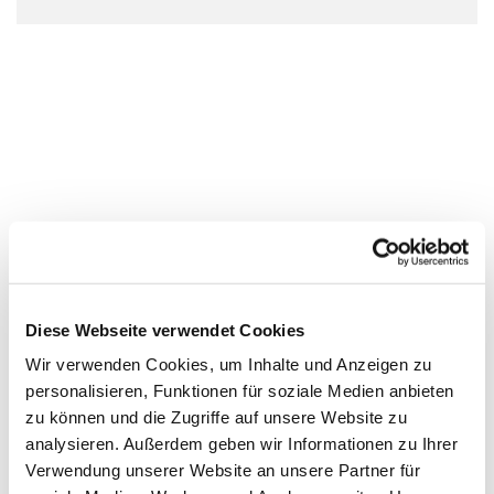
Diese Webseite verwendet Cookies
Wir verwenden Cookies, um Inhalte und Anzeigen zu
personalisieren, Funktionen für soziale Medien anbieten
zu können und die Zugriffe auf unsere Website zu
analysieren. Außerdem geben wir Informationen zu Ihrer
Verwendung unserer Website an unsere Partner für