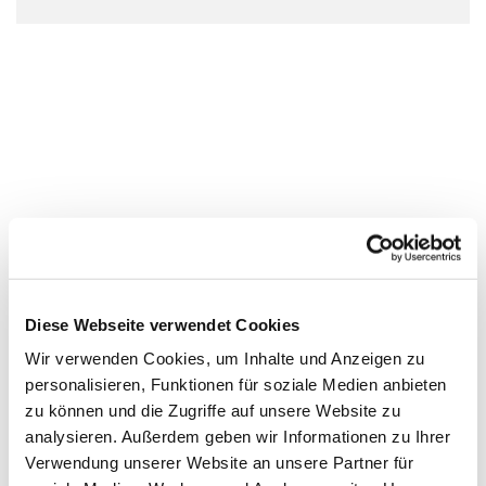
Diese Webseite verwendet Cookies
Wir verwenden Cookies, um Inhalte und Anzeigen zu
personalisieren, Funktionen für soziale Medien anbieten
zu können und die Zugriffe auf unsere Website zu
analysieren. Außerdem geben wir Informationen zu Ihrer
Verwendung unserer Website an unsere Partner für