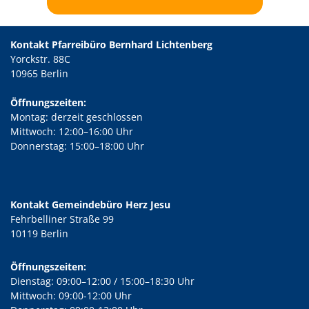
Kontakt Pfarreibüro Bernhard Lichtenberg
Yorckstr. 88C
10965 Berlin
Öffnungszeiten:
Montag: derzeit geschlossen
Mittwoch: 12:00–16:00 Uhr
Donnerstag: 15:00–18:00 Uhr
Kontakt Gemeindebüro Herz Jesu
Fehrbelliner Straße 99
10119 Berlin
Öffnungszeiten:
Dienstag: 09:00–12:00 / 15:00–18:30 Uhr
Mittwoch: 09:00-12:00 Uhr