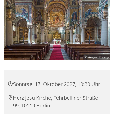
© Ansgar Koreng
Sonntag, 17. Oktober 2027, 10:30 Uhr
Herz Jesu Kirche, Fehrbelliner Straße
99, 10119 Berlin