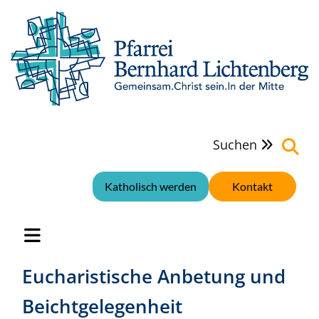
Suchen

Katholisch werden
Kontakt
Eucharistische Anbetung und
Beichtgelegenheit