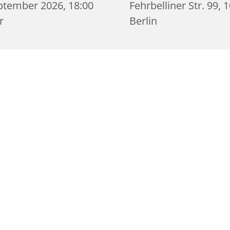
ptember 2026, 18:00
Fehrbelliner Str. 99, 
r
Berlin