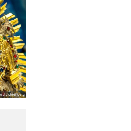
ard Lichtenberg