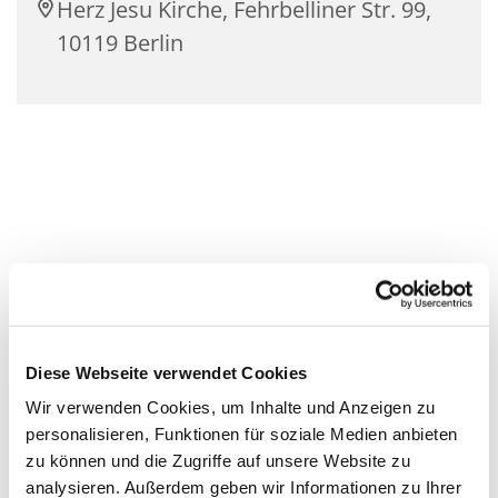
Herz Jesu Kirche, Fehrbelliner Str. 99,
10119 Berlin
Diese Webseite verwendet Cookies
Wir verwenden Cookies, um Inhalte und Anzeigen zu
personalisieren, Funktionen für soziale Medien anbieten
zu können und die Zugriffe auf unsere Website zu
analysieren. Außerdem geben wir Informationen zu Ihrer