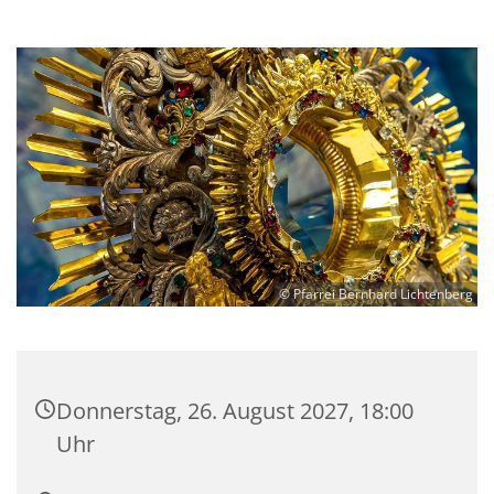
© Pfarrei Bernhard Lichtenberg
Donnerstag, 26. August 2027, 18:00
Uhr