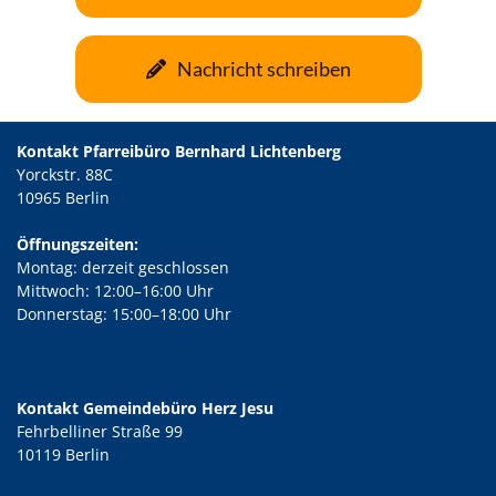
Nachricht schreiben
Kontakt Pfarreibüro Bernhard Lichtenberg
Yorckstr. 88C
10965 Berlin
Öffnungszeiten:
Montag: derzeit geschlossen
Mittwoch: 12:00–16:00 Uhr
Donnerstag: 15:00–18:00 Uhr
Kontakt Gemeindebüro Herz Jesu
Fehrbelliner Straße 99
10119 Berlin