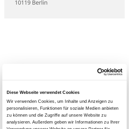
10119 Berlin
Diese Webseite verwendet Cookies
Wir verwenden Cookies, um Inhalte und Anzeigen zu
personalisieren, Funktionen für soziale Medien anbieten
zu können und die Zugriffe auf unsere Website zu
analysieren. Außerdem geben wir Informationen zu Ihrer
Verwendung unserer Website an unsere Partner für