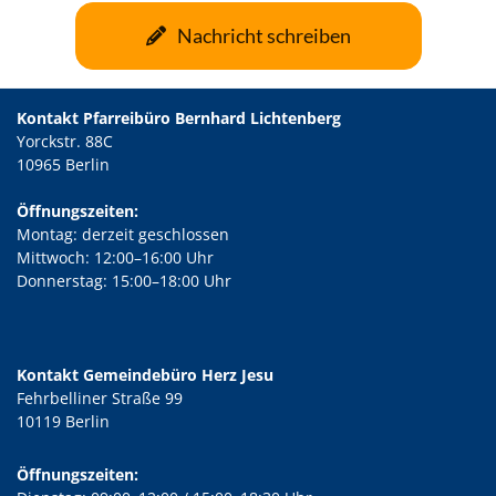
Nachricht schreiben
Kontakt Pfarreibüro Bernhard Lichtenberg
Yorckstr. 88C
10965 Berlin
Öffnungszeiten:
Montag: derzeit geschlossen
Mittwoch: 12:00–16:00 Uhr
Donnerstag: 15:00–18:00 Uhr
Kontakt Gemeindebüro Herz Jesu
Fehrbelliner Straße 99
10119 Berlin
Öffnungszeiten: