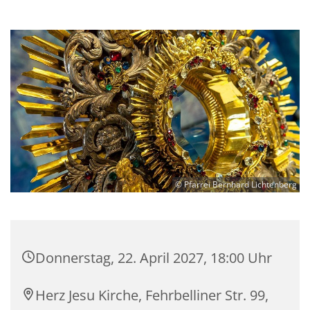
© Pfarrei Bernhard Lichtenberg
Donnerstag, 22. April 2027, 18:00 Uhr
Herz Jesu Kirche, Fehrbelliner Str. 99,