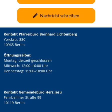
Nachricht schreiben
Kontakt Pfarreibüro Bernhard Lichtenberg
Yorckstr. 88C
10965 Berlin
Öffnungszeiten:
Montag: derzeit geschlossen
Mittwoch: 12:00–16:00 Uhr
Donnerstag: 15:00–18:00 Uhr
Kontakt Gemeindebüro Herz Jesu
Fehrbelliner Straße 99
10119 Berlin