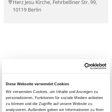
Herz Jesu Kirche, Fehrbelliner Str. 99,
10119 Berlin
Diese Webseite verwendet Cookies
Wir verwenden Cookies, um Inhalte und Anzeigen zu
personalisieren, Funktionen für soziale Medien anbieten
zu können und die Zugriffe auf unsere Website zu
analysieren. Außerdem geben wir Informationen zu Ihrer