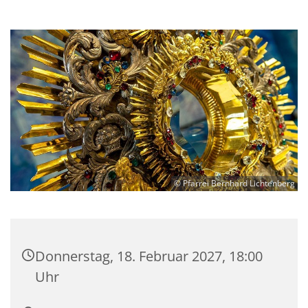
© Pfarrei Bernhard Lichtenberg
Donnerstag, 18. Februar 2027, 18:00
Uhr